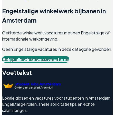
Engelstalige
winkelwerk
bijbanen in
Amsterdam
Gefilterde
winkelwerk
vacatures met een Engelstalige of
internationale werkomgeving.
Geen Engelstalige vacatures in deze categorie gevonden.
Bekijk alle
winkelwerk
vacatures
Voettekst
Student Jobs Amsterdam
Onderdeel van WerkAround.nl
Lokale gidsen en vacatures voor studenten in Amsterdam.
Engelstalige rollen, snelle sollicitatietips en echte
salarisranges.