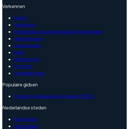
Verkennen
Home
Vacatures
Engelstalige studentenjobs in Amsterdam
Vakantiewerk
Categorieen
Blog
Werkgevers
Contact
Landelijke hub
Populaire gidsen
Studenten bijbaan Amsterdam (2026)
Nederlandse steden
Amersfoort
Amsterdam