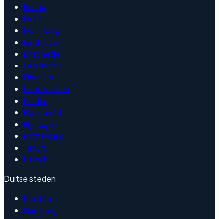
Breda
Delft
Den Haag
Eindhoven
Enschede
Groningen
Haarlem
Leeuwarden
Leiden
Maastricht
Nijmegen
Rotterdam
Tilburg
Utrecht
Duitse steden
Frankfurt
Hamburg